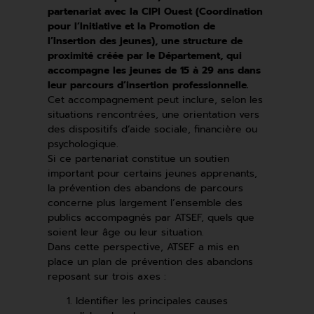
partenariat avec la CIPI Ouest (Coordination
pour l’Initiative et la Promotion de
l’Insertion des jeunes), une structure de
proximité créée par le Département, qui
accompagne les jeunes de 15 à 29 ans dans
leur parcours d’insertion professionnelle.
Cet accompagnement peut inclure, selon les
situations rencontrées, une orientation vers
des dispositifs d’aide sociale, financière ou
psychologique.
Si ce partenariat constitue un soutien
important pour certains jeunes apprenants,
la prévention des abandons de parcours
concerne plus largement l’ensemble des
publics accompagnés par ATSEF, quels que
soient leur âge ou leur situation.
Dans cette perspective, ATSEF a mis en
place un plan de prévention des abandons
reposant sur trois axes :
Identifier les principales causes