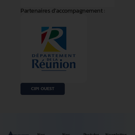
Partenaires d’accompagnement :
CIPI OUEST
Nos
Nos
Postuler
Newsletter