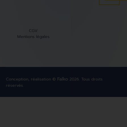
CGV
Mentions légales
Falko
Conception, réalisation ©
2026. Tous droits
réservés.