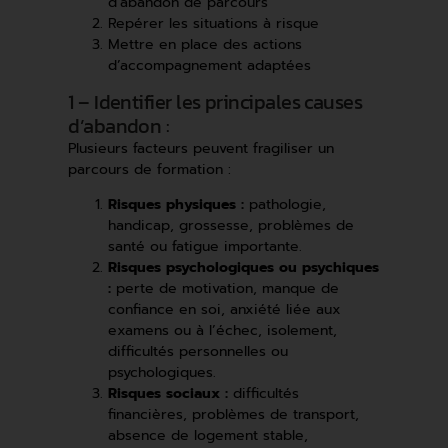
d’abandon de parcours
Repérer les situations à risque
Mettre en place des actions
d’accompagnement adaptées
1 – Identifier les principales causes
d’abandon :
Plusieurs facteurs peuvent fragiliser un
parcours de formation :
Risques physiques :
pathologie,
handicap, grossesse, problèmes de
santé ou fatigue importante.
Risques psychologiques ou psychiques
:
perte de motivation, manque de
confiance en soi, anxiété liée aux
examens ou à l’échec, isolement,
difficultés personnelles ou
psychologiques.
Risques sociaux :
difficultés
financières, problèmes de transport,
absence de logement stable,