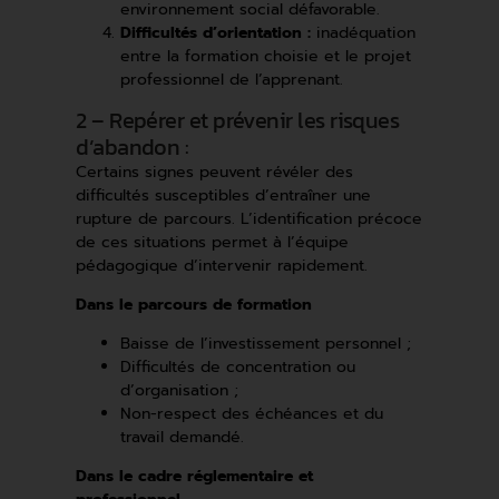
environnement social défavorable.
Difficultés d’orientation :
inadéquation
entre la formation choisie et le projet
professionnel de l’apprenant.
2 – Repérer et prévenir les risques
d’abandon :
Certains signes peuvent révéler des
difficultés susceptibles d’entraîner une
rupture de parcours. L’identification précoce
de ces situations permet à l’équipe
pédagogique d’intervenir rapidement.
Dans le parcours de formation
Baisse de l’investissement personnel ;
Difficultés de concentration ou
d’organisation ;
Non-respect des échéances et du
travail demandé.
Dans le cadre réglementaire et